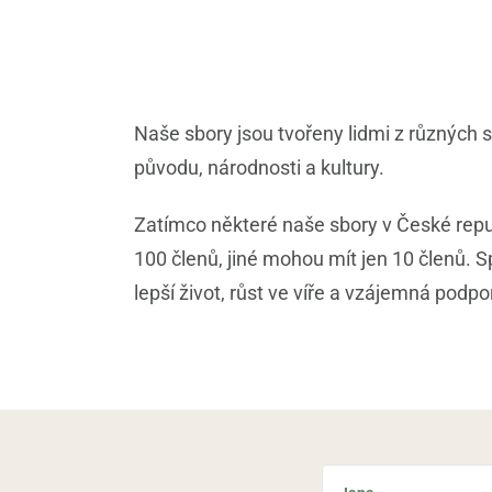
Naše sbory jsou tvořeny lidmi z různých 
původu, národnosti a kultury.
Zatímco některé naše sbory v České repu
100 členů, jiné mohou mít jen 10 členů. S
lepší život, růst ve víře a vzájemná podpo