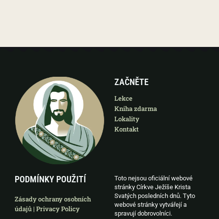
ZAČNĚTE
Lekce
Kniha zdarma
Lokality
Kontakt
PODMÍNKY POUŽITÍ
Toto nejsou oficiální webové
stránky Církve Ježíše Krista
Svatých posledních dnů. Tyto
Zásady ochrany osobních
webové stránky vytvářejí a
údajů | Privacy Policy
spravují dobrovolníci.