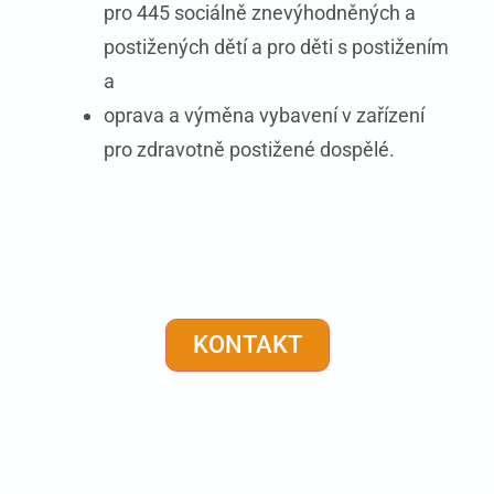
pro 445 sociálně znevýhodněných a
postižených dětí a pro děti s postižením
a
oprava a výměna vybavení v zařízení
pro zdravotně postižené dospělé.
KONTAKT