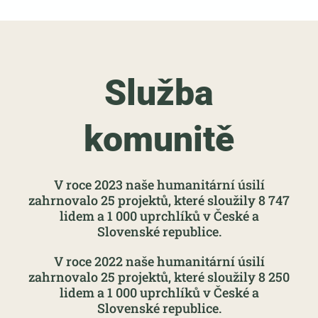
Služba
komunitě
V roce 2023 naše humanitární úsilí
zahrnovalo 25 projektů, které sloužily 8 747
lidem a 1 000 uprchlíků v České a
Slovenské republice.
V roce 2022 naše humanitární úsilí
zahrnovalo 25 projektů, které sloužily 8 250
lidem a 1 000 uprchlíků v České a
Slovenské republice.