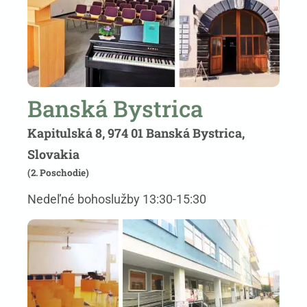
Banská Bystrica
Kapitulská 8, 974 01 Banská Bystrica,
Slovakia
(2. Poschodie)
Nedeľné bohoslužby 13:30-15:30