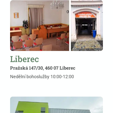
Liberec
Pražská 147/30, 460 07 Liberec
Nedělní bohoslužby 10:00-12:00