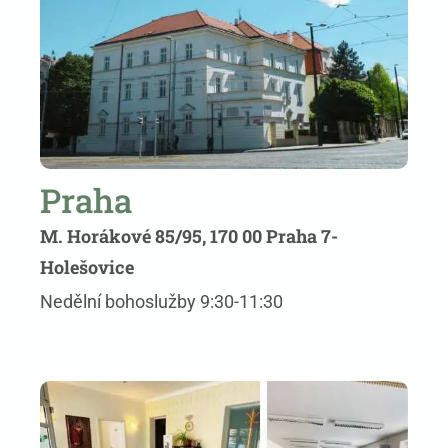
Praha
M. Horákové 85/95, 170 00 Praha 7-
Holešovice
Nedělní bohoslužby 9:30-11:30