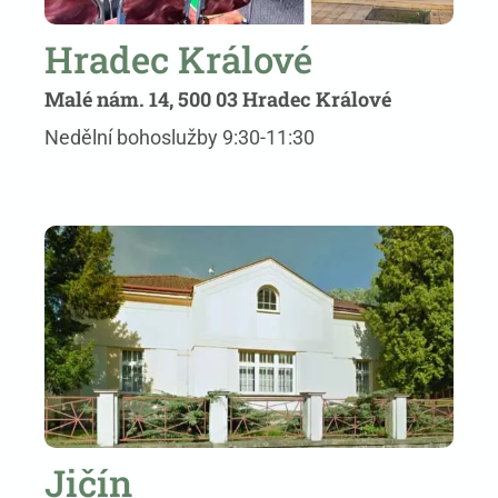
Hradec Králové
Malé nám. 14, 500 03 Hradec Králové
Nedělní bohoslužby 9:30-11:30
Jičín