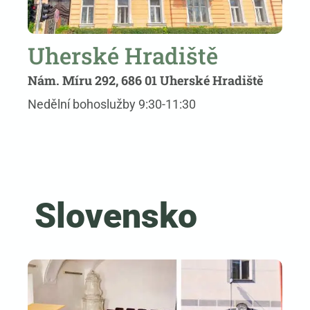
Uherské Hradiště
Nám. Míru 292, 686 01 Uherské Hradiště
Nedělní bohoslužby 9:30-11:30
Slovensko