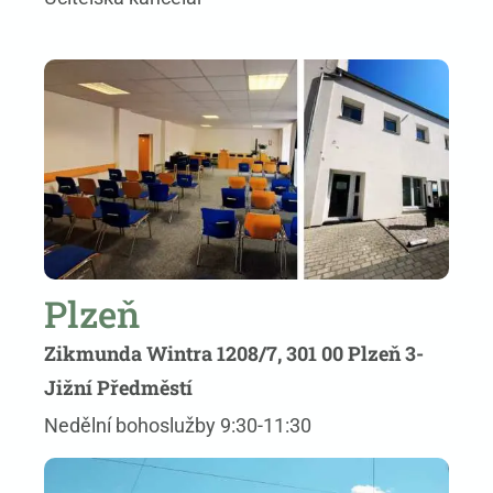
Plzeň
Zikmunda Wintra 1208/7, 301 00 Plzeň 3-
Jižní Předměstí
Nedělní bohoslužby 9:30-11:30