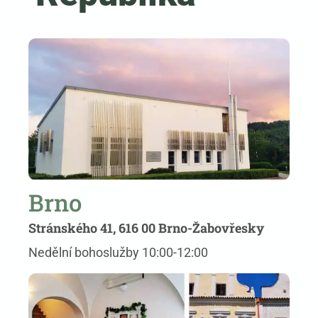
Brno
Stránského 41, 616 00 Brno-Žabovřesky
Nedělní bohoslužby 10:00-12:00