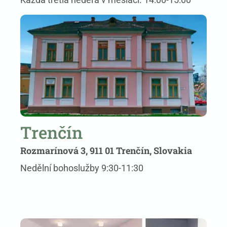
Trenčín
Rozmarínová 3, 911 01 Trenčín, Slovakia
Nedělní bohoslužby 9:30-11:30