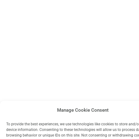
Manage Cookie Consent
To provide the best experiences, we use technologies like cookies to store and/
device information. Consenting to these technologies will allow us to process 
browsing behavior or unique IDs on this site. Not consenting or withdrawing c