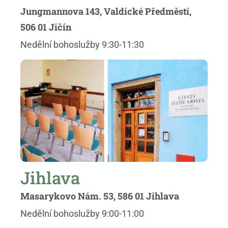
Jungmannova 143, Valdické Předměstí,
506 01 Jičín
Nedělní bohoslužby 9:30-11:30
Jihlava
Masarykovo Nám. 53, 586 01 Jihlava
Nedělní bohoslužby 9:00-11:00