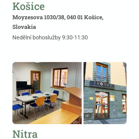
Košice
Moyzesova 1030/38, 040 01 Košice,
Slovakia
Nedělní bohoslužby 9:30-11:30
Nitra