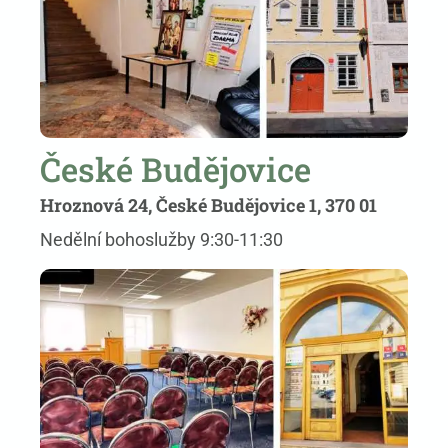
České Budějovice
Hroznová 24, České Budějovice 1, 370 01
Nedělní bohoslužby 9:30-11:30