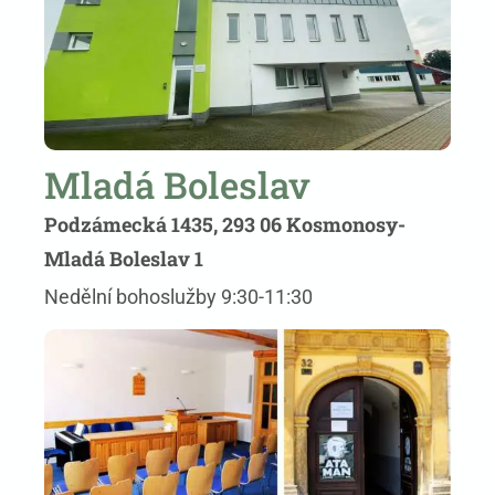
Mladá Boleslav
Podzámecká 1435, 293 06 Kosmonosy-
Mladá Boleslav 1
Nedělní bohoslužby 9:30-11:30