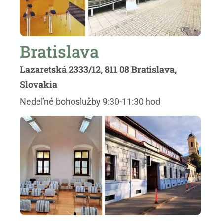
Bratislava
Lazaretská 2333/12, 811 08 Bratislava,
Slovakia
Nedeľné bohoslužby 9:30-11:30 hod