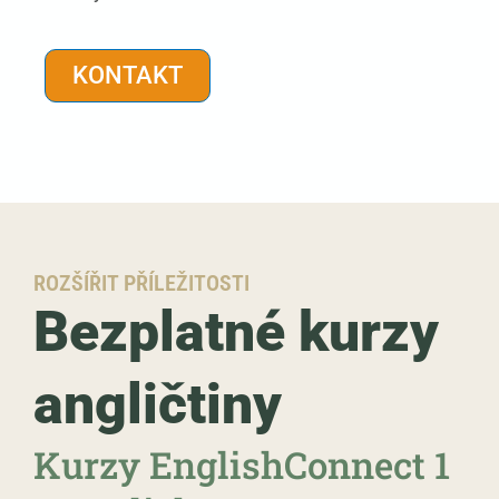
KONTAKT
ROZŠÍŘIT PŘÍLEŽITOSTI​
Bezplatné kurzy
angličtiny
Kurzy EnglishConnect 1