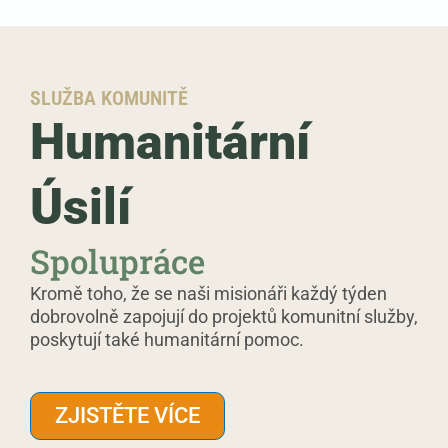
SLUŽBA KOMUNITĚ
Humanitární
Úsilí
Spolupráce
Kromě toho, že se naši misionáři každý týden
dobrovolně zapojují do projektů komunitní služby,
poskytují také humanitární pomoc.
ZJISTĚTE VÍCE