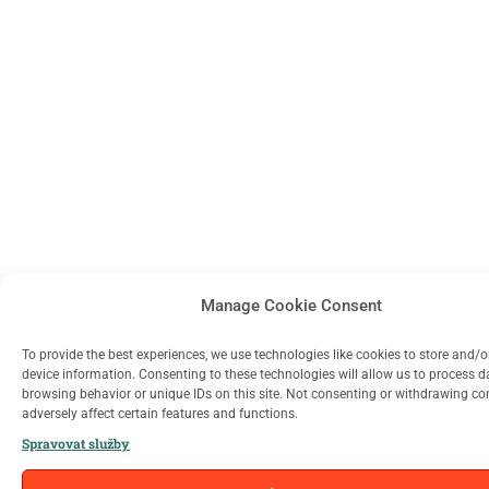
Manage Cookie Consent
To provide the best experiences, we use technologies like cookies to store and/
device information. Consenting to these technologies will allow us to process 
browsing behavior or unique IDs on this site. Not consenting or withdrawing c
adversely affect certain features and functions.
Spravovat služby