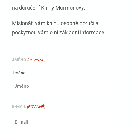
na doručení Knihy Mormonovy.
Misionáři vám knihu osobně doručí a
poskytnou vám o ní základní informace.
JMÉNO
(POVINNÉ)
Jméno
E-MAIL
(POVINNÉ)