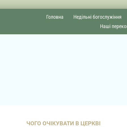
Головна
Недільні богослужіння
Наші переко
ЧОГО ОЧІКУВАТИ В ЦЕРКВІ