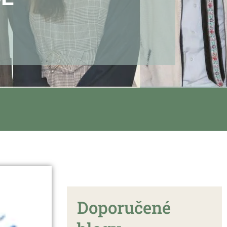
Doporučené