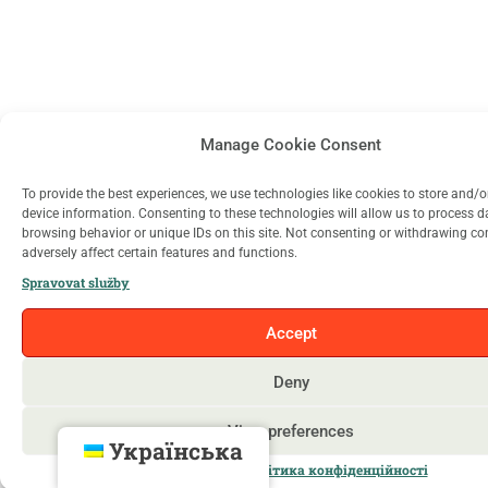
Manage Cookie Consent
To provide the best experiences, we use technologies like cookies to store and/
device information. Consenting to these technologies will allow us to process 
browsing behavior or unique IDs on this site. Not consenting or withdrawing c
adversely affect certain features and functions.
Spravovat služby
Accept
Deny
View preferences
Українська
Cookie Policy
Політика конфіденційності