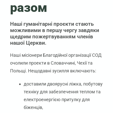
разом
Наші гуманітарні проєкти стають
можливими в першу чергу завдяки
щедрим пожертвуванням членів
нашої Церкви.
Наші місіонери Благодійної організації СОД
очолили проекти в Словаччині, Чехії та
Польщі. Нещодавні зусилля включають:
доставили двоярусні ліжка, побутову
техніку для забезпечення теплом та
електроенергією притулку для
біженців,