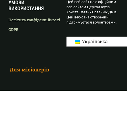
УМОВИ
Цей веб-сайт не є офіційним
веб-сайтом Церкви Ісуса
ВИКОРИСТАННЯ
Христа Святих Останніх Днів.
Цей веб-сайт створений і
Політика конфіденційності
підтримується волонтерами.
GDPR
Українська
Для місіонерів