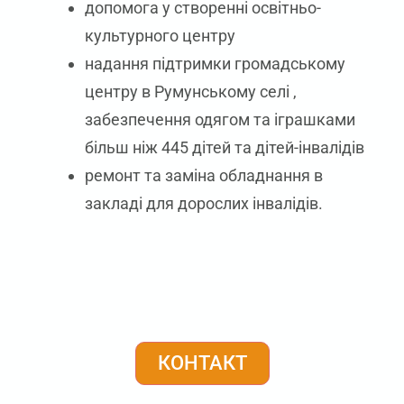
допомога у створенні освітньо-
культурного центру
надання підтримки громадському
центру в Румунському селі
,
забезпечення одягом та іграшками
більш ніж 445 дітей та дітей-інвалідів
ремонт та заміна обладнання в
закладі для дорослих інвалідів.
КОНТАКТ